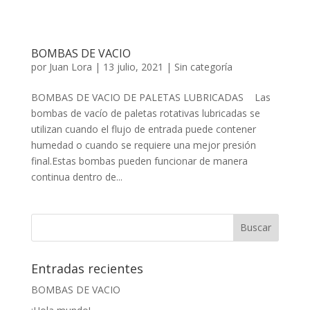
BOMBAS DE VACIO
por
Juan Lora
|
13 julio, 2021
|
Sin categoría
BOMBAS DE VACIO DE PALETAS LUBRICADAS Las
bombas de vacío de paletas rotativas lubricadas se
utilizan cuando el flujo de entrada puede contener
humedad o cuando se requiere una mejor presión
final.Estas bombas pueden funcionar de manera
continua dentro de...
Entradas recientes
BOMBAS DE VACIO