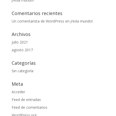
¡Hola mundo!
Comentarios recientes
Un comentarista de WordPress
en
¡Hola mundo!
Archivos
julio 2021
agosto 2017
Categorías
Sin categoría
Meta
Acceder
Feed de entradas
Feed de comentarios
WordPress.org