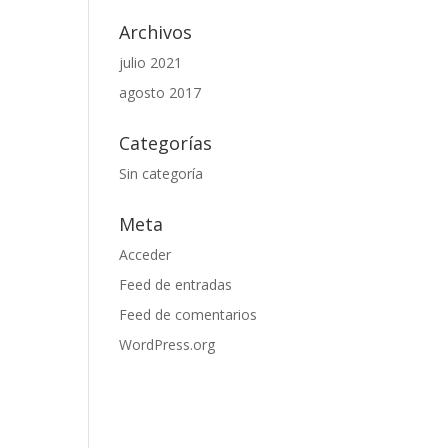
Archivos
julio 2021
agosto 2017
Categorías
Sin categoría
Meta
Acceder
Feed de entradas
Feed de comentarios
WordPress.org