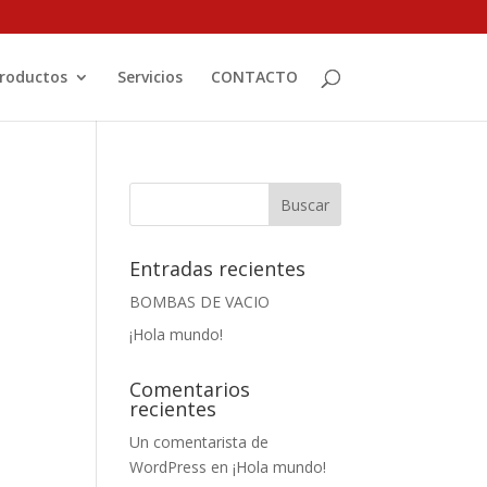
roductos
Servicios
CONTACTO
Entradas recientes
BOMBAS DE VACIO
¡Hola mundo!
Comentarios
recientes
Un comentarista de
WordPress
en
¡Hola mundo!